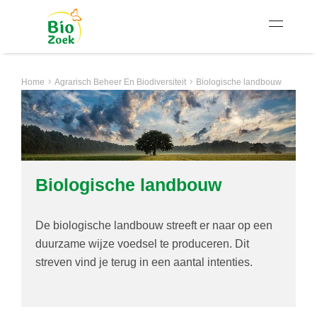
Home
Agrarisch Beheer En Biodiversiteit
Biologische landbouw
Biologische landbouw
De biologische landbouw streeft er naar op een
duurzame wijze voedsel te produceren. Dit
streven vind je terug in een aantal intenties.