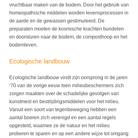
vruchtbaar maken van de bodem. Door het gebruik van
homeopathische middelen worden levensprocessen in
de aarde en de gewassen gestimuleerd. De
preparaten moeten de kosmische krachten bundelen
en doorsturen naar de bodem, de composthoop en het
bodemleven.
Ecologische landbouw
Ecologische landbouw vindt zijn oorsprong in de jaren
‘70 van de vorige eeuw toen milieubeschermers zich
zorgen maakten over de schadelijke gevolgen van
kunstmest en bestrijdingsmiddelen voor het milieu.
Vanuit een soort van tegenbeweging hebben een
aantal boeren zich verenigd en een aantal regels
opgesteld, waamee ze de natuur en het milieu
proberen te sparen en op een andere wijze tot omgang