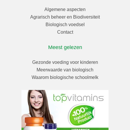
Algemene aspecten
Agrarisch beheer en Biodiversiteit
Biologisch voedsel
Contact
Meest gelezen
Gezonde voeding voor kinderen
Meerwaarde van biologisch
Waarom biologische schoolmelk