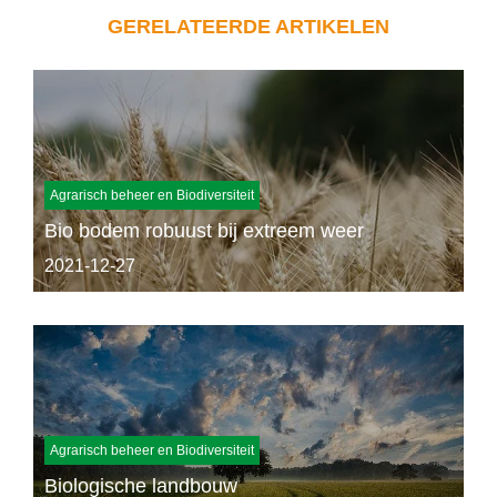
GERELATEERDE ARTIKELEN
Agrarisch beheer en Biodiversiteit
Bio bodem robuust bij extreem weer
2021-12-27
Agrarisch beheer en Biodiversiteit
Biologische landbouw