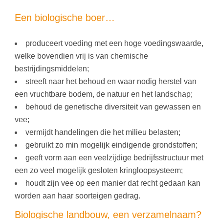
Een biologische boer…
produceert voeding met een hoge voedingswaarde,
welke bovendien vrij is van chemische
bestrijdingsmiddelen;
streeft naar het behoud en waar nodig herstel van
een vruchtbare bodem, de natuur en het landschap;
behoud de genetische diversiteit van gewassen en
vee;
vermijdt handelingen die het milieu belasten;
gebruikt zo min mogelijk eindigende grondstoffen;
geeft vorm aan een veelzijdige bedrijfsstructuur met
een zo veel mogelijk gesloten kringloopsysteem;
houdt zijn vee op een manier dat recht gedaan kan
worden aan haar soorteigen gedrag.
Biologische landbouw, een verzamelnaam?