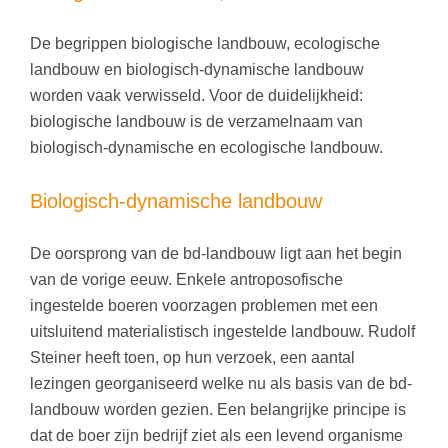
De begrippen biologische landbouw, ecologische
landbouw en biologisch-dynamische landbouw
worden vaak verwisseld. Voor de duidelijkheid:
biologische landbouw is de verzamelnaam van
biologisch-dynamische en ecologische landbouw.
Biologisch-dynamische landbouw
De oorsprong van de bd-landbouw ligt aan het begin
van de vorige eeuw. Enkele antroposofische
ingestelde boeren voorzagen problemen met een
uitsluitend materialistisch ingestelde landbouw. Rudolf
Steiner heeft toen, op hun verzoek, een aantal
lezingen georganiseerd welke nu als basis van de bd-
landbouw worden gezien. Een belangrijke principe is
dat de boer zijn bedrijf ziet als een levend organisme