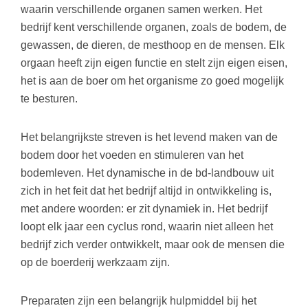
waarin verschillende organen samen werken. Het
bedrijf kent verschillende organen, zoals de bodem, de
gewassen, de dieren, de mesthoop en de mensen. Elk
orgaan heeft zijn eigen functie en stelt zijn eigen eisen,
het is aan de boer om het organisme zo goed mogelijk
te besturen.
Het belangrijkste streven is het levend maken van de
bodem door het voeden en stimuleren van het
bodemleven. Het dynamische in de bd-landbouw uit
zich in het feit dat het bedrijf altijd in ontwikkeling is,
met andere woorden: er zit dynamiek in. Het bedrijf
loopt elk jaar een cyclus rond, waarin niet alleen het
bedrijf zich verder ontwikkelt, maar ook de mensen die
op de boerderij werkzaam zijn.
Preparaten zijn een belangrijk hulpmiddel bij het