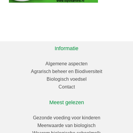
Informatie
Algemene aspecten
Agrarisch beheer en Biodiversiteit
Biologisch voedsel
Contact
Meest gelezen
Gezonde voeding voor kinderen
Meerwaarde van biologisch