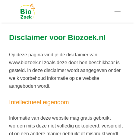
Disclaimer voor Biozoek.nl
Op deze pagina vind je de disclaimer van
www.biozoek.nl zoals deze door hen beschikbaar is
gesteld. In deze disclaimer wordt aangegeven onder
welk voorbehoud informatie op de website
aangeboden wordt.
Intellectueel eigendom
Informatie van deze website mag gratis gebruikt
worden mits deze niet volledig gekopieerd, verspreidt
of op een andere manier gebruikt of misbruikt wordt.