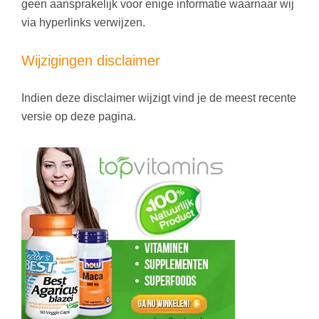
geen aansprakelijk voor enige informatie waarnaar wij
via hyperlinks verwijzen.
Wijzigingen disclaimer
Indien deze disclaimer wijzigt vind je de meest recente
versie op deze pagina.