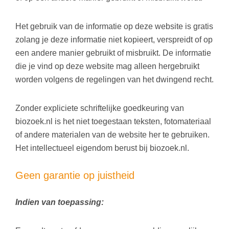
Het gebruik van de informatie op deze website is gratis
zolang je deze informatie niet kopieert, verspreidt of op
een andere manier gebruikt of misbruikt. De informatie
die je vind op deze website mag alleen hergebruikt
worden volgens de regelingen van het dwingend recht.
Zonder expliciete schriftelijke goedkeuring van
biozoek.nl is het niet toegestaan teksten, fotomateriaal
of andere materialen van de website her te gebruiken.
Het intellectueel eigendom berust bij biozoek.nl.
Geen garantie op juistheid
Indien van toepassing: