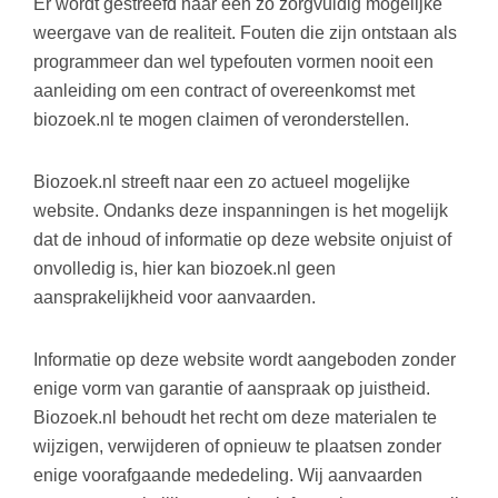
Er wordt gestreefd naar een zo zorgvuldig mogelijke
weergave van de realiteit. Fouten die zijn ontstaan als
programmeer dan wel typefouten vormen nooit een
aanleiding om een contract of overeenkomst met
biozoek.nl te mogen claimen of veronderstellen.
Biozoek.nl streeft naar een zo actueel mogelijke
website. Ondanks deze inspanningen is het mogelijk
dat de inhoud of informatie op deze website onjuist of
onvolledig is, hier kan biozoek.nl geen
aansprakelijkheid voor aanvaarden.
Informatie op deze website wordt aangeboden zonder
enige vorm van garantie of aanspraak op juistheid.
Biozoek.nl behoudt het recht om deze materialen te
wijzigen, verwijderen of opnieuw te plaatsen zonder
enige voorafgaande mededeling. Wij aanvaarden